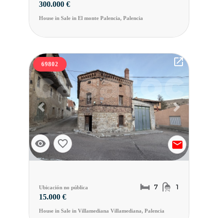
300.000 €
House in Sale in El monte Palencia, Palencia
69802
Previous slide
Next slide
7
1
Ubicación no pública
15.000 €
House in Sale in Villamediana Villamediana, Palencia