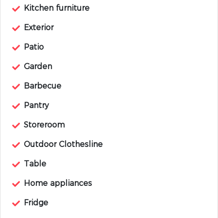
Kitchen furniture
Exterior
Patio
Garden
Barbecue
Pantry
Storeroom
Outdoor Clothesline
Table
Home appliances
Fridge