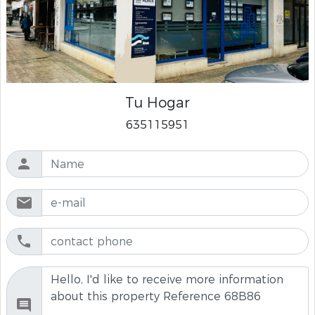
Tu Hogar
635115951