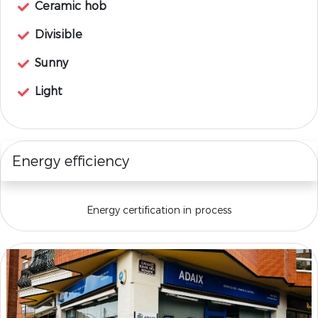
Ceramic hob
Divisible
Sunny
Light
Energy efficiency
Energy certification in process