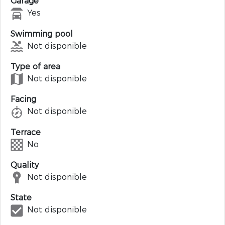
Garage
Yes
Swimming pool
Not disponible
Type of area
Not disponible
Facing
Not disponible
Terrace
No
Quality
Not disponible
State
Not disponible