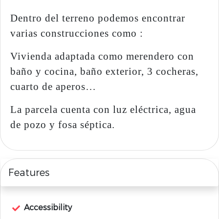
Dentro del terreno podemos encontrar
varias construcciones como :
Vivienda adaptada como merendero con
baño y cocina, baño exterior, 3 cocheras,
cuarto de aperos…
La parcela cuenta con luz eléctrica, agua
de pozo y fosa séptica.
Features
Accessibility