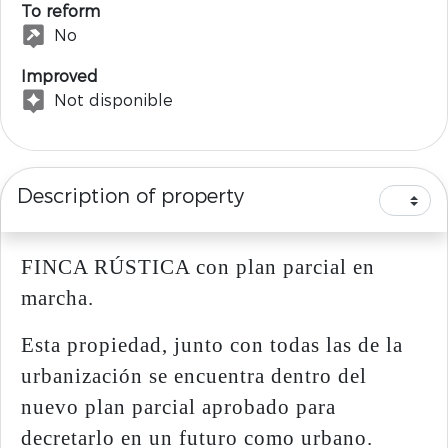
To reform
No
Improved
Not disponible
Description of property
FINCA RÚSTICA con plan parcial en
marcha.
Esta propiedad, junto con todas las de la
urbanización se encuentra dentro del
nuevo plan parcial aprobado para
decretarlo en un futuro como urbano.